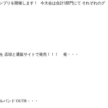
ンプリを開催します！ 今大会は合計5部門にて それぞれのグ
チケットを 店頭と通販サイトで発売！！！ 発・・・
ルバンド OUTR・・・