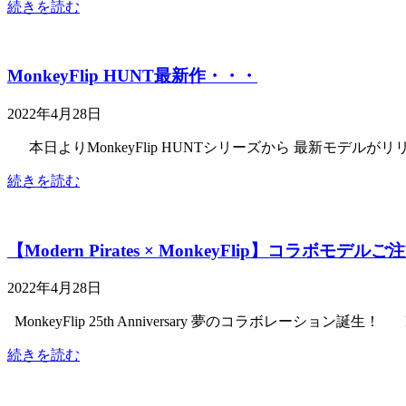
続きを読む
MonkeyFlip HUNT最新作・・・
2022年4月28日
本日よりMonkeyFlip HUNTシリーズから 最新モデ
続きを読む
【Modern Pirates × MonkeyFlip】コラボモ
2022年4月28日
MonkeyFlip 25th Anniversary 夢のコラボレーション誕生！ Mo
続きを読む