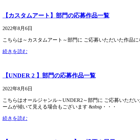
【カスタムアート】部門の応募作品一覧
2022年8月6日
こちらは～カスタムアート～部門に ご応募いただいた作品になりま
続きを読む
【UNDER 2 】部門の応募作品一覧
2022年8月6日
こちらはオールジャンル～UNDER2～部門に ご応募いただ
ームが傾いて見える場合もございます &nbsp・・・
続きを読む