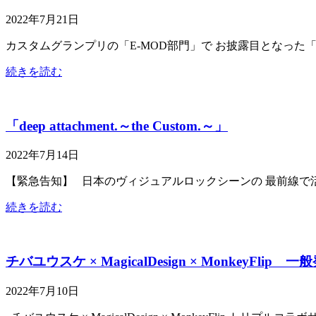
2022年7月21日
カスタムグランプリの「E-MOD部門」で お披露目となった「ピ
続きを読む
「deep attachment.～the Custom.～」
2022年7月14日
【緊急告知】 日本のヴィジュアルロックシーンの 最前線で活躍するギタ
続きを読む
チバユウスケ × MagicalDesign × MonkeyFli
2022年7月10日