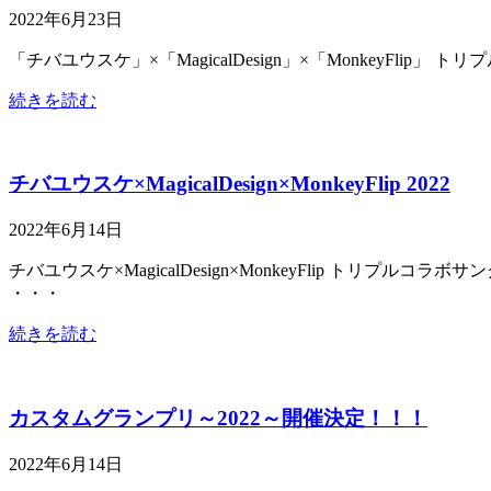
2022年6月23日
「チバユウスケ」×「MagicalDesign」×「MonkeyFl
続きを読む
チバユウスケ×MagicalDesign×MonkeyFlip 2022
2022年6月14日
チバユウスケ×MagicalDesign×MonkeyFlip ト
・・・
続きを読む
カスタムグランプリ～2022～開催決定！！！
2022年6月14日