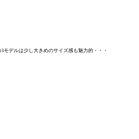
回の3モデルは少し大きめのサイズ感も魅力的・・・