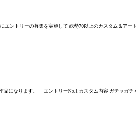
7月にエントリーの募集を実施して 総勢70以上のカスタム＆
品になります。 エントリーNo.1 カスタム内容 ガチャガチ